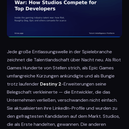
Jede große Entlassungswelle in der Spielebranche
zeichnet die Talentlandschaft über Nacht neu. Als Riot
Games Hunderte von Stellen strich, als Epic Games
umfangreiche Kürzungen ankündigte und als Bungie
trotz laufender
Destiny 2
-Erweiterungen seine
Belegschaft verkleinerte — die Entwickler, die das
Unternehmen verließen, verschwanden nicht einfach.
Sie aktualisierten ihre LinkedIn-Profile und wurden zu
den gefragtesten Kandidaten auf dem Markt. Studios,
die als Erste handelten, gewannen. Die anderen