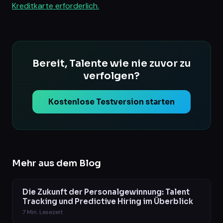
Kreditkarte erforderlich.
Bereit, Talente wie nie zuvor zu
verfolgen?
Kostenlose Testversion starten
Mehr aus dem Blog
Die Zukunft der Personalgewinnung: Talent
Tracking und Predictive Hiring im Überblick
7
Min. Lesezeit