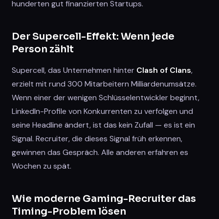
hunderten gut finanzierten Startups.
Der Supercell-Effekt: Wenn jede
Person zählt
Supercell, das Unternehmen hinter
Clash of Clans
,
erzielt mit rund 300 Mitarbeitern Milliardenumsätze.
Wenn einer der wenigen Schlüsselentwickler beginnt,
LinkedIn-Profile von Konkurrenten zu verfolgen und
seine Headline ändert, ist das kein Zufall — es ist ein
Signal. Recruiter, die dieses Signal früh erkennen,
gewinnen das Gespräch. Alle anderen erfahren es
Wochen zu spät.
Wie moderne Gaming-Recruiter das
Timing-Problem lösen