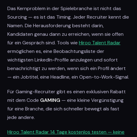
Das Kernproblem in der Spielebranche ist nicht das
Sourcing — es ist das Timing. Jeder Recruiter kennt die
Namen. Die Herausforderung besteht darin,
Kandidaten genau dann zu erreichen, wenn sie offen
für ein Gespräch sind. Tools wie
Hiroo Talent Radar
ermöglichen es, eine Beobachtungsliste der
wichtigsten LinkedIn-Profile anzulegen und sofort
benachrichtigt zu werden, wenn sich ein Profil ändert
— ein Jobtitel, eine Headline, ein Open-to-Work-Signal.
Für Gaming-Recruiter gibt es einen exklusiven Rabatt
mit dem Code
GAMING
— eine kleine Vergünstigung
für eine Branche, die sich schneller bewegt als fast
jede andere.
Hiroo Talent Radar 14 Tage kostenlos testen — keine