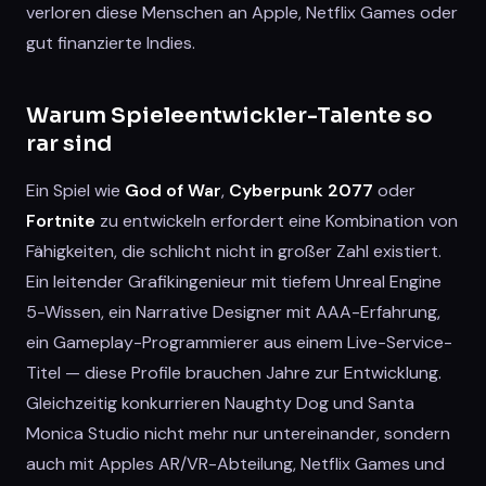
verloren diese Menschen an Apple, Netflix Games oder
gut finanzierte Indies.
Warum Spieleentwickler-Talente so
rar sind
Ein Spiel wie
God of War
,
Cyberpunk 2077
oder
Fortnite
zu entwickeln erfordert eine Kombination von
Fähigkeiten, die schlicht nicht in großer Zahl existiert.
Ein leitender Grafikingenieur mit tiefem Unreal Engine
5-Wissen, ein Narrative Designer mit AAA-Erfahrung,
ein Gameplay-Programmierer aus einem Live-Service-
Titel — diese Profile brauchen Jahre zur Entwicklung.
Gleichzeitig konkurrieren Naughty Dog und Santa
Monica Studio nicht mehr nur untereinander, sondern
auch mit Apples AR/VR-Abteilung, Netflix Games und