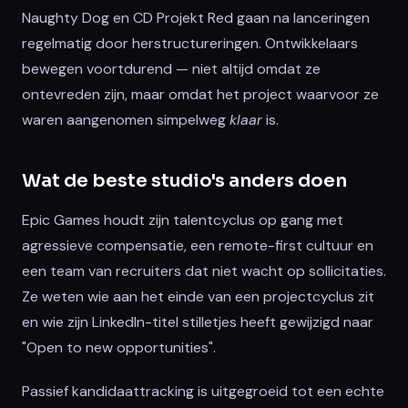
Naughty Dog en CD Projekt Red gaan na lanceringen
regelmatig door herstructureringen. Ontwikkelaars
bewegen voortdurend — niet altijd omdat ze
ontevreden zijn, maar omdat het project waarvoor ze
waren aangenomen simpelweg
klaar
is.
Wat de beste studio's anders doen
Epic Games houdt zijn talentcyclus op gang met
agressieve compensatie, een remote-first cultuur en
een team van recruiters dat niet wacht op sollicitaties.
Ze weten wie aan het einde van een projectcyclus zit
en wie zijn LinkedIn-titel stilletjes heeft gewijzigd naar
"Open to new opportunities".
Passief kandidaattracking is uitgegroeid tot een echte