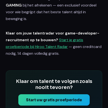
GAMING
bij het afrekenen — een exclusief voordeel
voor wie begrijpt dat het beste talent altijd in
beweging is.
Klaar om jouw talentradar voor game-developer-
recruitment op te bouwen?
Start je gratis
proefperiode bij Hiroo Talent Radar
— geen creditcard
nodig, 14 dagen volledig gratis.
Klaar om talent te volgen zoals
nooit tevoren?
Start uw gratis proefperiode