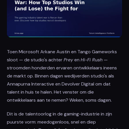
Toen Microsoft Arkane Austin en Tango Gameworks
sloot — de studio's achter
Prey
en
Hi-Fi Rush
—
stroomden honderden ervaren ontwikkelaars ineens
de markt op. Binnen dagen wedijverden studio's als
Annapurna Interactive en Devolver Digital om dat
talent in huis te halen. Het venster om die
ontwikkelaars aan te nemen? Weken, soms dagen.
Dit is de talentoorlog in de gaming-industrie in zijn
puurste vorm: meedogenloos, snel en diep