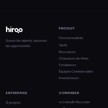
PRODUIT
Fonctionnalités
Suivez les talents, saisissez
Tarifs
les opportunités.
Recruteurs
Chasseurs de têtes
Fondateurs
Équipes Commerciales
Investisseurs
ENTREPRISE
COMPARER
vs
LinkedIn Recruiter
À propos