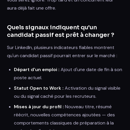
aura déjà fait une offre.
Quels signaux indiquent qu'un
candidat passif est prêt à changer ?
Sur LinkedIn, plusieurs indicateurs fiables montrent
qu'un candidat passif pourrait entrer sur le marché :
Départ d'un emploi :
Ajout d'une date de fin à son
poste actuel.
Statut Open to Work :
Activation du signal visible
ou du signal caché pour les recruteurs.
Mises à jour du profil :
Nouveau titre, résumé
réécrit, nouvelles compétences ajoutées — des
comportements classiques de préparation à la