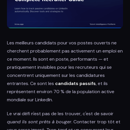
Les meilleurs candidats pour vos postes ouverts ne
cherchent probablement pas activement un emploi en
ce moment. Ils sont en poste, performants — et
pratiquement invisibles pour les recruteurs qui se
concentrent uniquement sur les candidatures
entrantes. Ce sont les
candidats passifs
, et ils
représentent environ 70 % de la population active
mondiale sur LinkedIn.
Le vrai défi n'est pas de les trouver, c'est de savoir
quand ils sont prêts à bouger
. Contacter trop tôt et
vous serez ignoré. Trop tard et un concurrent leur