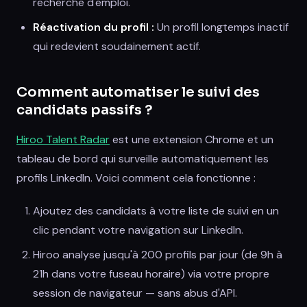
recherche d'emploi.
Réactivation du profil :
Un profil longtemps inactif
qui redevient soudainement actif.
Comment automatiser le suivi des
candidats passifs ?
Hiroo Talent Radar
est une extension Chrome et un
tableau de bord qui surveille automatiquement les
profils LinkedIn. Voici comment cela fonctionne :
Ajoutez des candidats à votre liste de suivi en un
clic pendant votre navigation sur LinkedIn.
Hiroo analyse jusqu'à 200 profils par jour (de 9h à
21h dans votre fuseau horaire) via votre propre
session de navigateur — sans abus d'API.