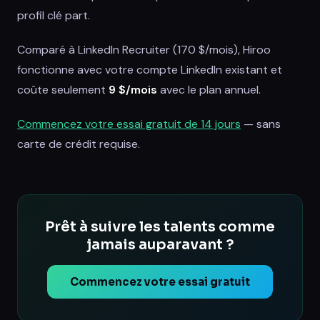
profil clé part.
Comparé à LinkedIn Recruiter (170 $/mois), Hiroo
fonctionne avec votre compte LinkedIn existant et
coûte seulement
9 $/mois
avec le plan annuel.
Commencez votre essai gratuit de 14 jours
— sans
carte de crédit requise.
Prêt à suivre les talents comme
jamais auparavant ?
Commencez votre essai gratuit