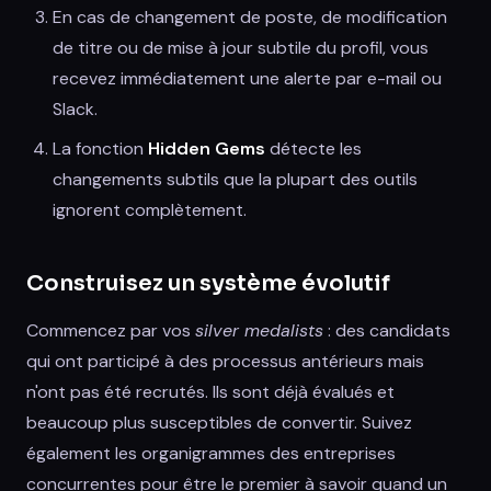
En cas de changement de poste, de modification
de titre ou de mise à jour subtile du profil, vous
recevez immédiatement une alerte par e-mail ou
Slack.
La fonction
Hidden Gems
détecte les
changements subtils que la plupart des outils
ignorent complètement.
Construisez un système évolutif
Commencez par vos
silver medalists
: des candidats
qui ont participé à des processus antérieurs mais
n'ont pas été recrutés. Ils sont déjà évalués et
beaucoup plus susceptibles de convertir. Suivez
également les organigrammes des entreprises
concurrentes pour être le premier à savoir quand un