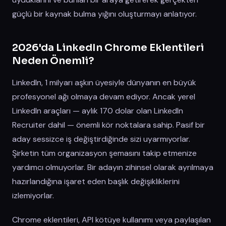
güçlü bir kaynak bulma yığını oluşturmayı anlatıyor.
2026'da LinkedIn Chrome Eklentileri
Neden Önemli?
LinkedIn, 1 milyarı aşkın üyesiyle dünyanın en büyük
profesyonel ağı olmaya devam ediyor. Ancak yerel
LinkedIn araçları — aylık 170 dolar olan LinkedIn
Recruiter dahil — önemli kör noktalara sahip. Pasif bir
aday sessizce iş değiştirdiğinde sizi uyarmıyorlar.
Şirketin tüm organizasyon şemasını takip etmenize
yardımcı olmuyorlar. Bir adayın zihinsel olarak ayrılmaya
hazırlandığına işaret eden başlık değişikliklerini
izlemiyorlar.
Chrome eklentileri, API kötüye kullanımı veya paylaşılan