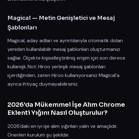
Magical — Metin Genişletici ve Mesaj
Şablonları
Magical, aday adları ve ayrıntılarıyla otomatik dolan
yeniden kullanılabilir mesaj şablonları oluşturmanızı
sağlar. Ölçekte kişiselleştirilmiş erişim için son derece
kullanışlı. Not: Hiroo yerleşik mesaj şablonları
içerdiğinden, zaten Hiroo kullanıyorsanız Magical'a
ayrıca ihtiyaç duymayabilirsiniz.
2026'da Mükemmel İşe Alım Chrome
Eklenti Yığını Nasıl Oluşturulur?
2026'daki en iyi işe alım yığınları yalın ve amaçlıdır.
Önerilen kurulum şu şekilde: