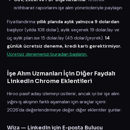
istihbarat raporlarını işe alım yöneticileriyle paylaşın
Fiyatlandırma
yıllık planda aylık yalnızca 9 dolardan
başlıyor (yılda 108 dolar), aylık seçenek 19 dolar/ay ve
üç aylık plan ise 15 dolar/ay (45 dolar/çeyrek).
14
günlük ücretsiz deneme, kredi kartı gerektirmiyor.
Ücretsiz denemenizi buradan başlatın.
İşe Alım Uzmanları İçin Diğer Faydalı
LinkedIn Chrome Eklentileri
Hiroo pasif aday izlemeyi üstlenir, ancak iyi bir işe alım
yığını iş akışının farklı aşamaları için araçlar içerir.
2026'da değerlendirmeye değer diğer eklentiler şunlar:
Wiza — LinkedIn için E-posta Bulucu