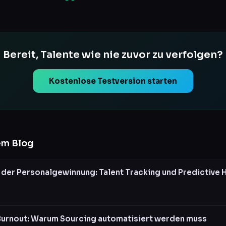
Bereit, Talente wie nie zuvor zu verfolgen?
Kostenlose Testversion starten
em Blog
 der Personalgewinnung: Talent Tracking und Predictive H
Burnout: Warum Sourcing automatisiert werden muss