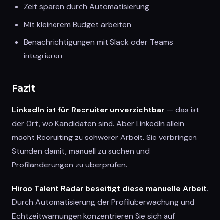
Zeit sparen durch Automatisierung
Mit kleinerem Budget arbeiten
Benachrichtigungen mit Slack oder Teams
integrieren
Fazit
LinkedIn ist für Recruiter unverzichtbar
— das ist
der Ort, wo Kandidaten sind. Aber LinkedIn allein
macht Recruiting zu schwerer Arbeit. Sie verbringen
Stunden damit, manuell zu suchen und
Profiländerungen zu überprüfen.
Hiroo Talent Radar beseitigt diese manuelle Arbeit
.
Durch Automatisierung der Profilüberwachung und
Echtzeitwarnungen konzentrieren Sie sich auf