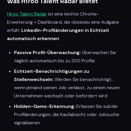
Was Hiroo Talent Radar Bietet
Hiroo Talent Radar
ist eine leichte Chrome-
Erweiterung + Dashboard, die obsessiv eine Aufgabe
erfüllt:
LinkedIn-Profiländerungen in Echtzeit
automatisch erkennen
.
Passive Profil-Überwachung:
Überwachen Sie
täglich automatisch bis zu 200 Profile
Echtzeit-Benachrichtigungen zu
Stellenwechseln:
Werden Sie benachrichtigt,
wenn jemand seinen Job verlässt, zu einem neuen
Unternehmen wechselt oder befördert wird
Hidden-Gems-Erkennung:
Erfassen Sie subtile
Profiländerungen, die Kaufabsicht oder Jobsuche
signalisieren