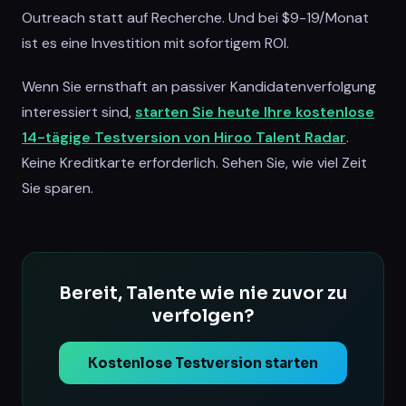
Outreach statt auf Recherche. Und bei $9-19/Monat
ist es eine Investition mit sofortigem ROI.
Wenn Sie ernsthaft an passiver Kandidatenverfolgung
interessiert sind,
starten Sie heute Ihre kostenlose
14-tägige Testversion von Hiroo Talent Radar
.
Keine Kreditkarte erforderlich. Sehen Sie, wie viel Zeit
Sie sparen.
Bereit, Talente wie nie zuvor zu
verfolgen?
Kostenlose Testversion starten