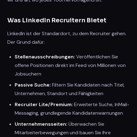
Was LinkedIn Recruitern Bietet
LinkedIn ist der Standardort, zu dem Recruiter gehen.
Der Grund dafür:
Stellenausschreibungen:
Veröffentlichen Sie
offene Positionen direkt im Feed von Millionen von
Jobsuchern
Passive Suche:
Filtern Sie Kandidaten nach Titel,
Unternehmen, Standort und Fähigkeiten
Recruiter Lite/Premium:
Erweiterte Suche, InMail-
Messaging, grundlegende Kandidatenwarnungen
Unternehmensseiten:
Überwachen Sie
Mitarbeiterbewegungen und bauen Sie Ihre