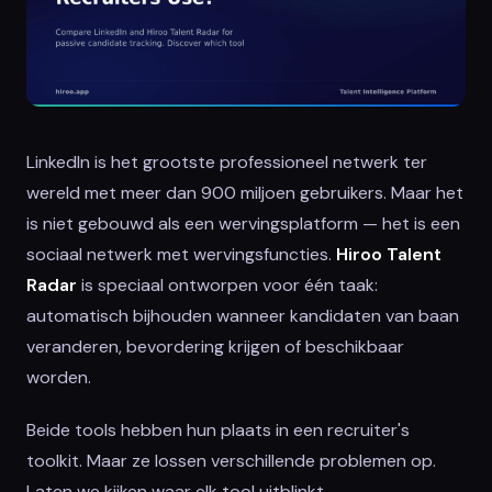
LinkedIn is het grootste professioneel netwerk ter
wereld met meer dan 900 miljoen gebruikers. Maar het
is niet gebouwd als een wervingsplatform — het is een
sociaal netwerk met wervingsfuncties.
Hiroo Talent
Radar
is speciaal ontworpen voor één taak:
automatisch bijhouden wanneer kandidaten van baan
veranderen, bevordering krijgen of beschikbaar
worden.
Beide tools hebben hun plaats in een recruiter's
toolkit. Maar ze lossen verschillende problemen op.
Laten we kijken waar elk tool uitblinkt.