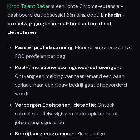
Hiroo Talent Radar
is een lichte Chrome-extensie +
dashboard dat obsessief één ding doet:
LinkedIn-
profielwijzigingen in real-time automatisch
detecteren
.
Passief profielscanning:
Monitor automatisch tot
200 profielen per dag
Real-time baanwisselingswaarschuwingen:
Ontvang een melding wanneer iemand een baan
verlaat, naar een nieuw bedrijf gaat of bevorderd
wordt
Verborgen Edelstenen-detectie:
Ontdek
subtiele profielwijzigingen die koopintentie of
jobzoeking signaleren
Bedrijfsorganogrammen:
Zie volledige