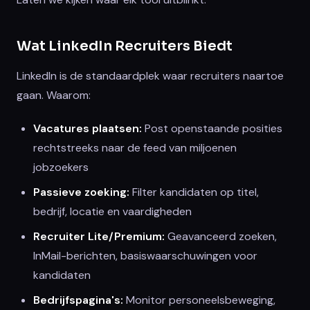
Wat LinkedIn Recruiters Biedt
LinkedIn is de standaardplek waar recruiters naartoe
gaan. Waarom:
Vacatures plaatsen:
Post openstaande posities
rechtstreeks naar de feed van miljoenen
jobzoekers
Passieve zoeking:
Filter kandidaten op titel,
bedrijf, locatie en vaardigheden
Recruiter Lite/Premium:
Geavanceerd zoeken,
InMail-berichten, basiswaarschuwingen voor
kandidaten
Bedrijfspagina's:
Monitor personeelsbeweging,