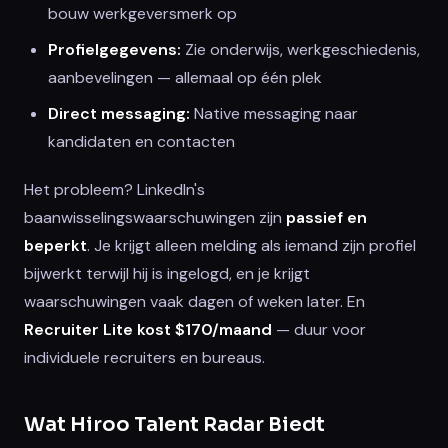
bouw werkgeversmerk op
Profielgegevens:
Zie onderwijs, werkgeschiedenis,
aanbevelingen — allemaal op één plek
Direct messaging:
Native messaging naar
kandidaten en contacten
Het probleem? LinkedIn's
baanwisselingswaarschuwingen zijn
passief en
beperkt
. Je krijgt alleen melding als iemand zijn profiel
bijwerkt terwijl hij is ingelogd, en je krijgt
waarschuwingen vaak dagen of weken later. En
Recruiter Lite kost $170/maand
— duur voor
individuele recruiters en bureaus.
Wat Hiroo Talent Radar Biedt