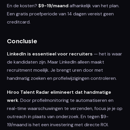
En de kosten?
$9-19/maand
afhankelijk van het plan.
Een gratis proefperiode van 14 dagen vereist geen
creditcard.
Conclusie
LinkedIn is essentieel voor recruiters
— het is waar
de kandidaten zijn. Maar LinkedIn alleen maakt
recruitment moeilijk. Je brengt uren door met
handmatig zoeken en profielwijzigingen controleren.
Hiroo Talent Radar elimineert dat handmatige
werk
. Door profielmonitoring te automatiseren en
real-time waarschuwingen te verzenden, focus je je op
outreach in plaats van onderzoek. En tegen $9-
19/maand is het een investering met directe ROI.