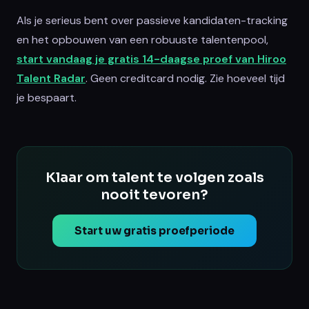
Als je serieus bent over passieve kandidaten-tracking
en het opbouwen van een robuuste talentenpool,
start vandaag je gratis 14-daagse proef van Hiroo
Talent Radar
. Geen creditcard nodig. Zie hoeveel tijd
je bespaart.
Klaar om talent te volgen zoals
nooit tevoren?
Start uw gratis proefperiode