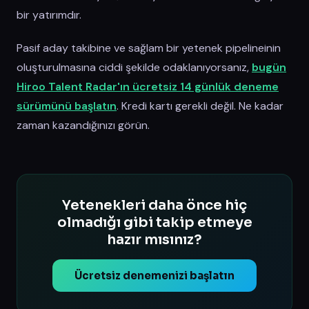
bir yatırımdır.
Pasif aday takibine ve sağlam bir yetenek pipelineinin
oluşturulmasına ciddi şekilde odaklanıyorsanız,
bugün
Hiroo Talent Radar'ın ücretsiz 14 günlük deneme
sürümünü başlatın
. Kredi kartı gerekli değil. Ne kadar
zaman kazandığınızı görün.
Yetenekleri daha önce hiç
olmadığı gibi takip etmeye
hazır mısınız?
Ücretsiz denemenizi başlatın