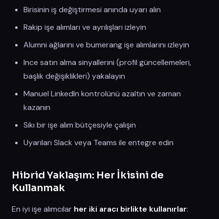
Birisinin iş değiştirmesi anında uyarı alın
Rakip işe alımları ve ayrılışları izleyin
Alumni ağlarını ve bumerang işe alımlarını izleyin
Ince satın alma sinyallerini (profil güncellemeleri,
başlık değişiklikleri) yakalayın
Manuel LinkedIn kontrolünü azaltın ve zaman
kazanın
Sıkı bir işe alım bütçesiyle çalışın
Uyarıları Slack veya Teams ile entegre edin
Hibrid Yaklaşım: Her İkisini de
Kullanmak
En iyi işe alımcılar
her iki aracı birlikte kullanırlar
: