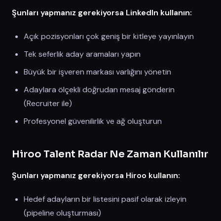
Şunları yapmanız gerekiyorsa LinkedIn kullanın:
Açık pozisyonları çok geniş bir kitleye yayınlayın
Tek seferlik aday aramaları yapın
Büyük bir işveren markası varlığını yönetin
Adaylara ölçekli doğrudan mesaj gönderin
(Recruiter ile)
Profesyonel güvenilirlik ve ağ oluşturun
Hiroo Talent Radar Ne Zaman Kullanılır
Şunları yapmanız gerekiyorsa Hiroo kullanın:
Hedef adayların bir listesini pasif olarak izleyin
(pipeline oluşturması)