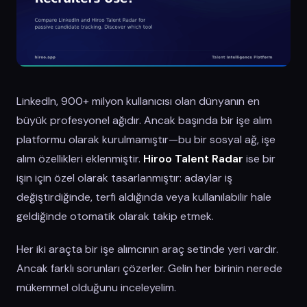
LinkedIn, 900+ milyon kullanıcısı olan dünyanın en
büyük profesyonel ağıdır. Ancak başında bir işe alım
platformu olarak kurulmamıştır—bu bir sosyal ağ, işe
alım özellikleri eklenmiştir.
Hiroo Talent Radar
ise bir
işin için özel olarak tasarlanmıştır: adaylar iş
değiştirdiğinde, terfi aldığında veya kullanılabilir hale
geldiğinde otomatik olarak takip etmek.
Her iki araçta bir işe alımcının araç setinde yeri vardır.
Ancak farklı sorunları çözerler. Gelin her birinin nerede
mükemmel olduğunu inceleyelim.