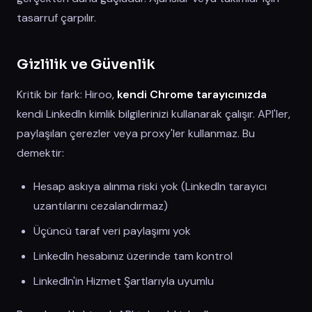
tasarruf çarpılır.
Gizlilik ve Güvenlik
Kritik bir fark: Hiroo,
kendi Chrome tarayıcınızda
kendi LinkedIn kimlik bilgilerinizi kullanarak çalışır. API'ler,
paylaşılan çerezler veya proxy'ler kullanmaz. Bu
demektir:
Hesap askıya alınma riski yok (LinkedIn tarayıcı
uzantılarını cezalandırmaz)
Üçüncü taraf veri paylaşımı yok
LinkedIn hesabınız üzerinde tam kontrol
LinkedIn'in Hizmet Şartlarıyla uyumlu