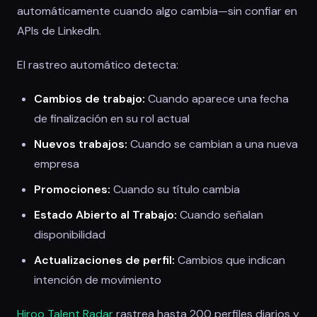
automáticamente cuando algo cambia—sin confiar en
APIs de LinkedIn.
El rastreo automático detecta:
Cambios de trabajo:
Cuando aparece una fecha
de finalización en su rol actual
Nuevos trabajos:
Cuando se cambian a una nueva
empresa
Promociones:
Cuando su título cambia
Estado Abierto al Trabajo:
Cuando señalan
disponibilidad
Actualizaciones de perfil:
Cambios que indican
intención de movimiento
Hiroo Talent Radar
rastrea hasta 200 perfiles diarios y