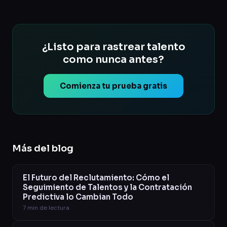
¿Listo para rastrear talento
como nunca antes?
Comienza tu prueba gratis
Más del blog
El Futuro del Reclutamiento: Cómo el
Seguimiento de Talentos y la Contratación
Predictiva lo Cambian Todo
7
min de lectura