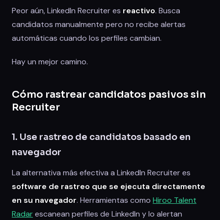
Peor aún, LinkedIn Recruiter es
reactivo
. Busca
candidatos manualmente pero no recibe alertas
automáticas cuando los perfiles cambian.
Hay un mejor camino.
Cómo rastrear candidatos pasivos sin
Recruiter
1. Use rastreo de candidatos basado en
navegador
La alternativa más efectiva a LinkedIn Recruiter es
software de rastreo que se ejecuta directamente
en su navegador
. Herramientas como
Hiroo Talent
Radar
escanean perfiles de LinkedIn y lo alertan