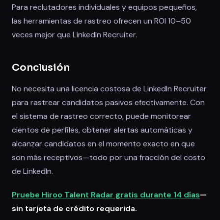
Para reclutadores individuales y equipos pequeños,
las herramientas de rastreo ofrecen un ROI 10–50
veces mejor que LinkedIn Recruiter.
Conclusión
No necesita una licencia costosa de LinkedIn Recruiter
para rastrear candidatos pasivos efectivamente. Con
el sistema de rastreo correcto, puede monitorear
cientos de perfiles, obtener alertas automáticas y
alcanzar candidatos en el momento exacto en que
son más receptivos—todo por una fracción del costo
de LinkedIn.
Pruebe Hiroo Talent Radar gratis durante 14 días
—
sin tarjeta de crédito requerida.