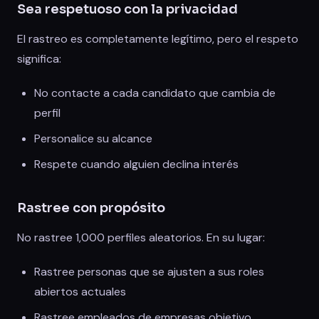
Sea respetuoso con la privacidad
El rastreo es completamente legítimo, pero el respeto
significa:
No contacte a cada candidato que cambia de
perfil
Personalice su alcance
Respete cuando alguien declina interés
Rastree con propósito
No rastree 1,000 perfiles aleatorios. En su lugar:
Rastree personas que se ajusten a sus roles
abiertos actuales
Rastree empleados de empresas objetivo