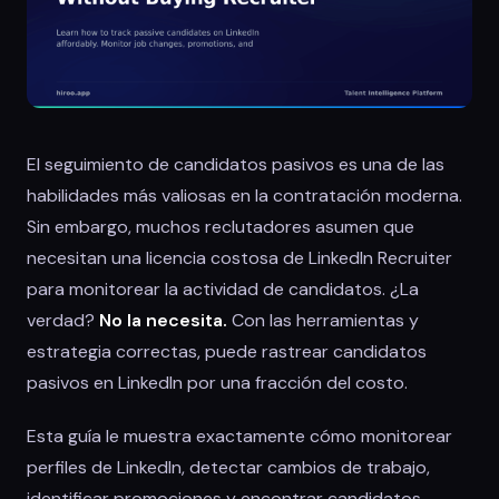
El seguimiento de candidatos pasivos es una de las
habilidades más valiosas en la contratación moderna.
Sin embargo, muchos reclutadores asumen que
necesitan una licencia costosa de LinkedIn Recruiter
para monitorear la actividad de candidatos. ¿La
verdad?
No la necesita.
Con las herramientas y
estrategia correctas, puede rastrear candidatos
pasivos en LinkedIn por una fracción del costo.
Esta guía le muestra exactamente cómo monitorear
perfiles de LinkedIn, detectar cambios de trabajo,
identificar promociones y encontrar candidatos