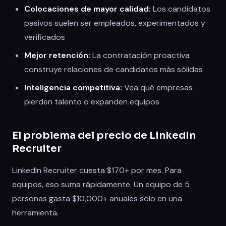
Colocaciones de mayor calidad:
Los candidatos
pasivos suelen ser empleados, experimentados y
verificados
Mejor retención:
La contratación proactiva
construye relaciones de candidatos más sólidas
Inteligencia competitiva:
Vea qué empresas
pierden talento o expanden equipos
El problema del precio de LinkedIn
Recruiter
LinkedIn Recruiter cuesta $170+ por mes. Para
equipos, eso suma rápidamente. Un equipo de 5
personas gasta $10,000+ anuales solo en una
herramienta.