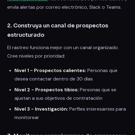
envía alertas por correo electrónico, Slack o Teams.
2. Construya un canal de prospectos
estructurado
El rastreo funciona mejor con un canal organizado.
Cree niveles por prioridad:
Nivel 1 - Prospectos calientes:
Personas que
desea contactar dentro de 30 días
Nivel 2 - Prospectos tibios:
Personas que se
ajustan a sus objetivos de contratación
Nivel 3 - Investigación:
Perfiles interesantes para
monitorear