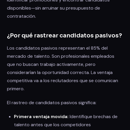
disponibles—sin arruinar su presupuesto de
contratación.
¿Por qué rastrear candidatos pasivos?
Los candidatos pasivos representan el 85% del
mercado de talento. Son profesionales empleados
que no buscan trabajo activamente, pero
considerarían la oportunidad correcta. La ventaja
competitiva va a los reclutadores que se comunican
primero.
El rastreo de candidatos pasivos significa:
Primera ventaja movida:
Identifique brechas de
talento antes que los competidores