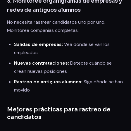
3. Monitoree organigramas de empresas y
redes de antiguos alumnos
No necesita rastrear candidatos uno por uno.
Monitoree compañías completas:
Salidas de empresas:
Vea dónde se van los
empleados
Nuevas contrataciones:
Detecte cuándo se
crean nuevas posiciones
Rastreo de antiguos alumnos:
Siga dónde se han
movido
Mejores prácticas para rastreo de
candidatos