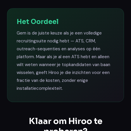
Het Oordeel
Gem is de juiste keuze als je een volledige
recruitingsuite nodig hebt — ATS, CRM,
outreach-sequenties en analyses op één
platform. Maar als je al een ATS hebt en alleen
wilt weten wanneer je topkandidaten van baan
wisselen, geeft Hiroo je die inzichten voor een
fractie van de kosten, zonder enige
installatiecomplexiteit.
Klaar om Hiroo te