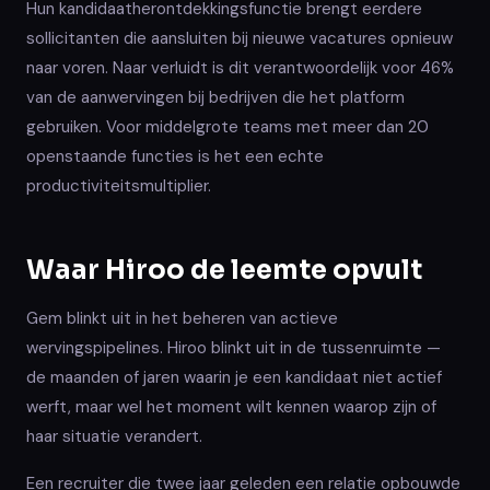
Hun kandidaatherontdekkingsfunctie brengt eerdere
sollicitanten die aansluiten bij nieuwe vacatures opnieuw
naar voren. Naar verluidt is dit verantwoordelijk voor 46%
van de aanwervingen bij bedrijven die het platform
gebruiken. Voor middelgrote teams met meer dan 20
openstaande functies is het een echte
productiviteitsmultiplier.
Waar Hiroo de leemte opvult
Gem blinkt uit in het beheren van actieve
wervingspipelines. Hiroo blinkt uit in de tussenruimte —
de maanden of jaren waarin je een kandidaat niet actief
werft, maar wel het moment wilt kennen waarop zijn of
haar situatie verandert.
Een recruiter die twee jaar geleden een relatie opbouwde