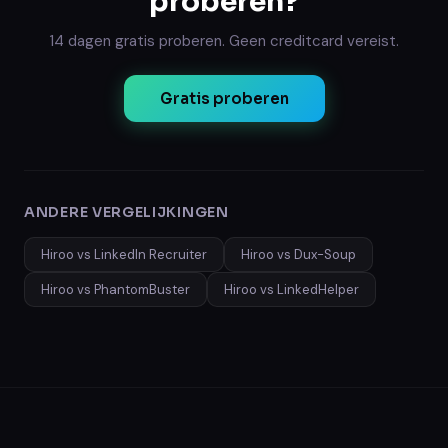
proberen?
14 dagen gratis proberen. Geen creditcard vereist.
Gratis proberen
ANDERE VERGELIJKINGEN
Hiroo vs
LinkedIn Recruiter
Hiroo vs
Dux-Soup
Hiroo vs
PhantomBuster
Hiroo vs
LinkedHelper