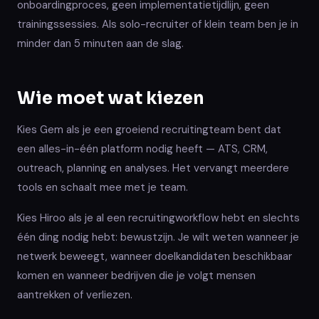
onboardingproces, geen implementatietijdlijn, geen
trainingssessies. Als solo-recruiter of klein team ben je in
minder dan 5 minuten aan de slag.
Wie moet wat kiezen
Kies Gem als je een groeiend recruitingteam bent dat
een alles-in-één platform nodig heeft — ATS, CRM,
outreach, planning en analyses. Het vervangt meerdere
tools en schaalt mee met je team.
Kies Hiroo als je al een recruitingworkflow hebt en slechts
één ding nodig hebt: bewustzijn. Je wilt weten wanneer je
netwerk beweegt, wanneer doelkandidaten beschikbaar
komen en wanneer bedrijven die je volgt mensen
aantrekken of verliezen.