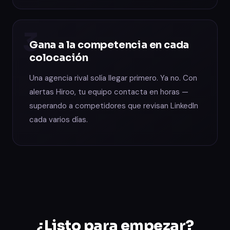
3
Gana a la competencia en cada
colocación
Una agencia rival solía llegar primero. Ya no. Con
alertas Hiroo, tu equipo contacta en horas —
superando a competidores que revisan LinkedIn
cada varios días.
¿Listo para empezar?