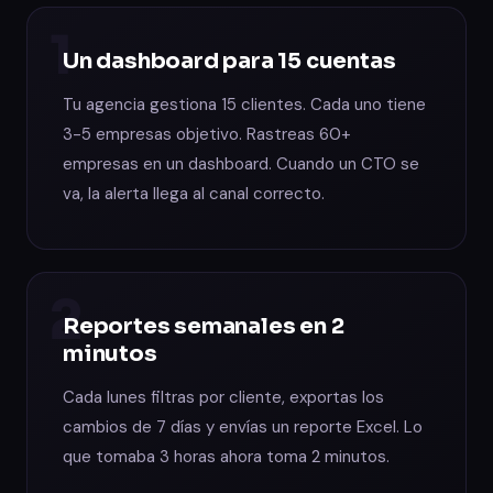
1
Un dashboard para 15 cuentas
Tu agencia gestiona 15 clientes. Cada uno tiene
3-5 empresas objetivo. Rastreas 60+
empresas en un dashboard. Cuando un CTO se
va, la alerta llega al canal correcto.
2
Reportes semanales en 2
minutos
Cada lunes filtras por cliente, exportas los
cambios de 7 días y envías un reporte Excel. Lo
que tomaba 3 horas ahora toma 2 minutos.