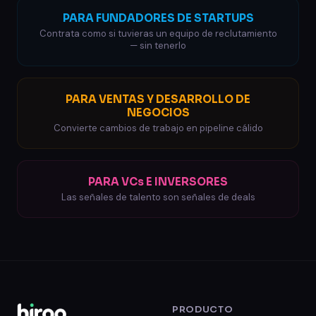
PARA FUNDADORES DE STARTUPS
Contrata como si tuvieras un equipo de reclutamiento
— sin tenerlo
PARA VENTAS Y DESARROLLO DE
NEGOCIOS
Convierte cambios de trabajo en pipeline cálido
PARA VCs E INVERSORES
Las señales de talento son señales de deals
PRODUCTO