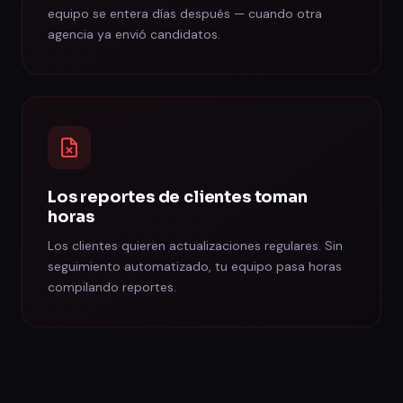
equipo se entera días después — cuando otra
agencia ya envió candidatos.
Los reportes de clientes toman
horas
Los clientes quieren actualizaciones regulares. Sin
seguimiento automatizado, tu equipo pasa horas
compilando reportes.