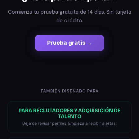
Comienza tu prueba gratuita de 14 días. Sin tarjeta
de crédito.
Prueba gratis →
TAMBIÉN DISEÑADO PARA
PARA RECLUTADORES Y ADQUISICIÓN DE
TALENTO
Deja de revisar perfiles. Empieza a recibir alertas.