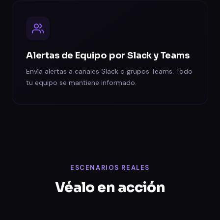
Alertas de Equipo por Slack y Teams
Envía alertas a canales Slack o grupos Teams. Todo
tu equipo se mantiene informado.
ESCENARIOS REALES
Véalo en acción