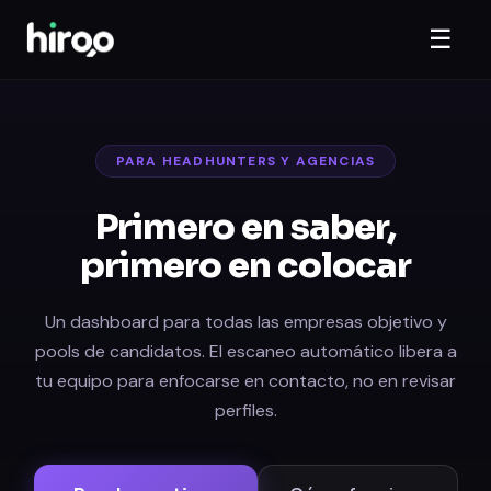
☰
PARA HEADHUNTERS Y AGENCIAS
Primero en saber,
primero en colocar
Un dashboard para todas las empresas objetivo y
pools de candidatos. El escaneo automático libera a
tu equipo para enfocarse en contacto, no en revisar
perfiles.