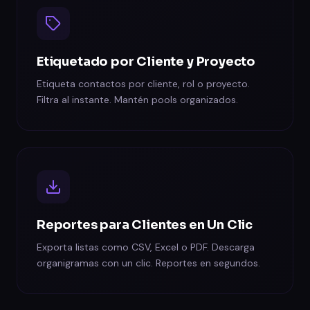
Etiquetado por Cliente y Proyecto
Etiqueta contactos por cliente, rol o proyecto.
Filtra al instante. Mantén pools organizados.
Reportes para Clientes en Un Clic
Exporta listas como CSV, Excel o PDF. Descarga
organigramas con un clic. Reportes en segundos.