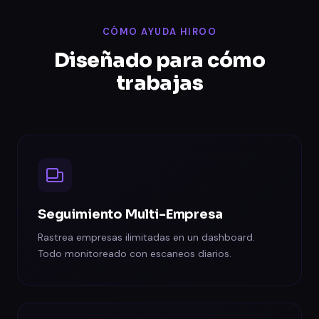
CÓMO AYUDA HIROO
Diseñado para cómo
trabajas
Seguimiento Multi-Empresa
Rastrea empresas ilimitadas en un dashboard.
Todo monitoreado con escaneos diarios.