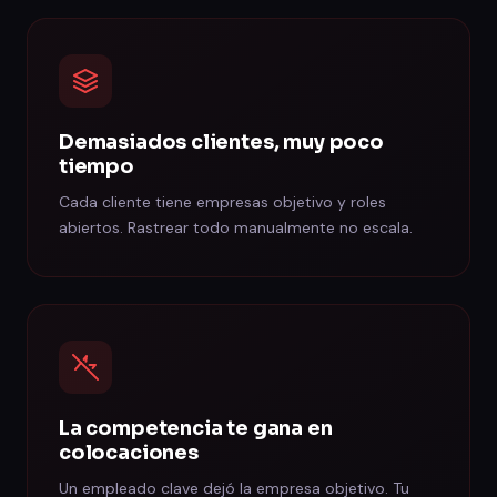
Demasiados clientes, muy poco
tiempo
Cada cliente tiene empresas objetivo y roles
abiertos. Rastrear todo manualmente no escala.
La competencia te gana en
colocaciones
Un empleado clave dejó la empresa objetivo. Tu