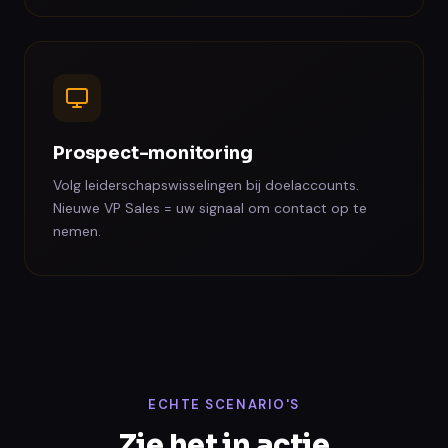
Prospect-monitoring
Volg leiderschapswisselingen bij doelaccounts.
Nieuwe VP Sales = uw signaal om contact op te
nemen.
ECHTE SCENARIO'S
Zie het in actie