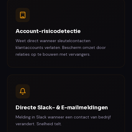
Account-risicodetectie
Weet direct wanneer sleutelcontacten
klantaccounts verlaten. Bescherm omzet door
relaties op te bouwen met vervangers.
Directe Slack- & E-mailmeldingen
Melding in Slack wanneer een contact van bedrijf
verandert. Snelheid telt.