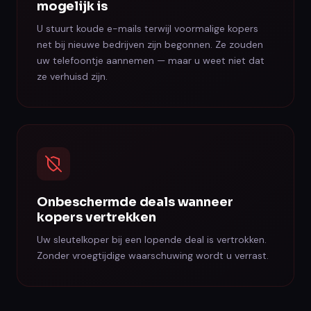
mogelijk is
U stuurt koude e-mails terwijl voormalige kopers
net bij nieuwe bedrijven zijn begonnen. Ze zouden
uw telefoontje aannemen — maar u weet niet dat
ze verhuisd zijn.
Onbeschermde deals wanneer
kopers vertrekken
Uw sleutelkoper bij een lopende deal is vertrokken.
Zonder vroegtijdige waarschuwing wordt u verrast.