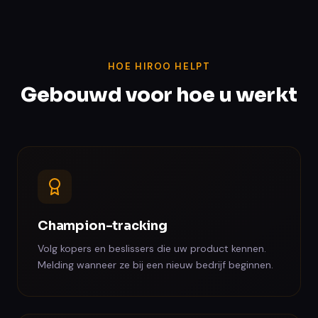
HOE HIROO HELPT
Gebouwd voor hoe u werkt
Champion-tracking
Volg kopers en beslissers die uw product kennen.
Melding wanneer ze bij een nieuw bedrijf beginnen.