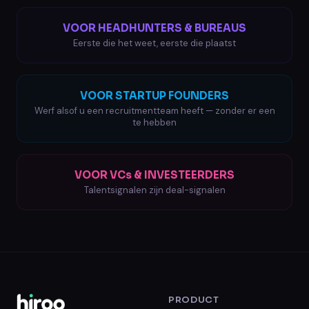
VOOR HEADHUNTERS & BUREAUS
Eerste die het weet, eerste die plaatst
VOOR STARTUP FOUNDERS
Werf alsof u een recruitmentteam heeft — zonder er een
te hebben
VOOR VCs & INVESTEERDERS
Talentsignalen zijn deal-signalen
PRODUCT