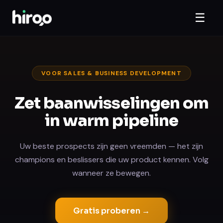
☰
VOOR SALES & BUSINESS DEVELOPMENT
Zet baanwisselingen om
in warm pipeline
Uw beste prospects zijn geen vreemden — het zijn
champions en beslissers die uw product kennen. Volg
wanneer ze bewegen.
Gratis proberen →