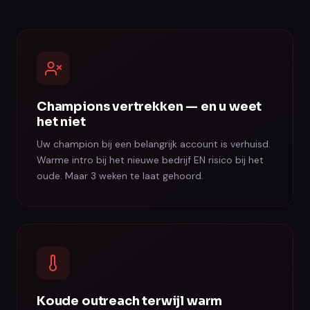
Champions vertrekken — en u weet
het niet
Uw champion bij een belangrijk account is verhuisd.
Warme intro bij het nieuwe bedrijf EN risico bij het
oude. Maar 3 weken te laat gehoord.
Koude outreach terwijl warm