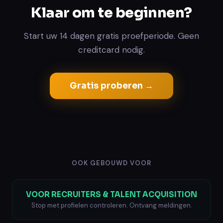
Klaar om te beginnen?
Start uw 14 dagen gratis proefperiode. Geen
creditcard nodig.
Gratis proberen →
OOK GEBOUWD VOOR
VOOR RECRUITERS & TALENT ACQUISITION
Stop met profielen controleren. Ontvang meldingen.