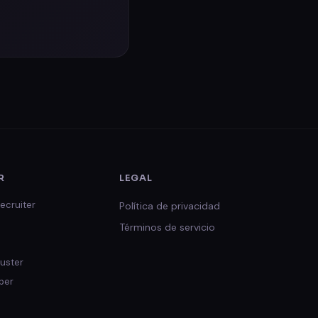
R
LEGAL
ecruiter
Política de privacidad
Términos de servicio
uster
per