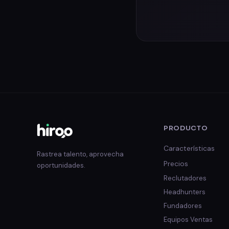
PRODUCTO
Características
Rastrea talento, aprovecha
Precios
oportunidades.
Reclutadores
Headhunters
Fundadores
Equipos Ventas