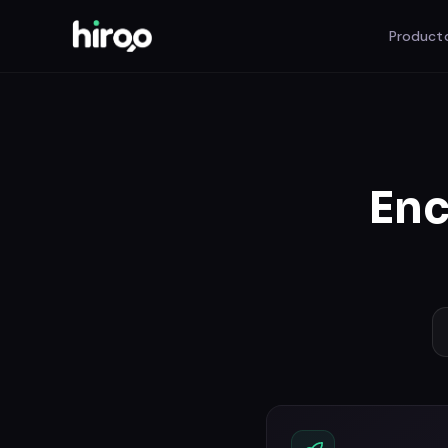
Product
Enc