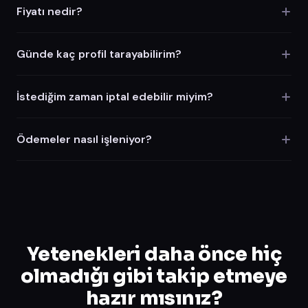
Fiyatı nedir?
Günde kaç profil tarayabilirim?
İstediğim zaman iptal edebilir miyim?
Ödemeler nasıl işleniyor?
Yetenekleri daha önce hiç
olmadığı gibi takip etmeye
hazır mısınız?