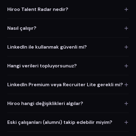
Hiroo Talent Radar nedir?
Nasıl çalışır?
LinkedIn ile kullanmak güvenli mi?
Hangi verileri topluyorsunuz?
LinkedIn Premium veya Recruiter Lite gerekli mi?
Hiroo hangi değişiklikleri algılar?
Eski çalışanları (alumni) takip edebilir miyim?